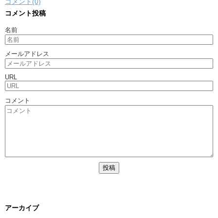
コメント(0)
コメント投稿
名前
メールアドレス
URL
コメント
アーカイブ