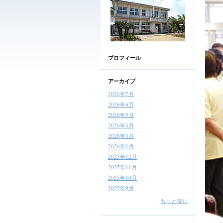
プロフィール
アーカイブ
2026年7月
2026年6月
2026年5月
2026年4月
2026年3月
2026年1月
2025年12月
2025年11月
2025年10月
2025年9月
もっと読む