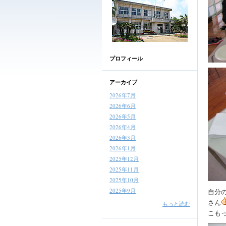
プロフィール
アーカイブ
2026年7月
2026年6月
2026年5月
2026年4月
2026年3月
2026年1月
2025年12月
2025年11月
2025年10月
2025年9月
自分
さん
もっと読む
こも