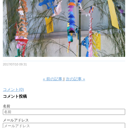
2017/07/10 09:31
«
前の記事
次の記事
»
コメント(0)
コメント投稿
名前
メールアドレス