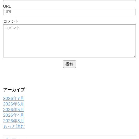
URL
コメント
アーカイブ
2026年7月
2026年6月
2026年5月
2026年4月
2026年3月
もっと読む