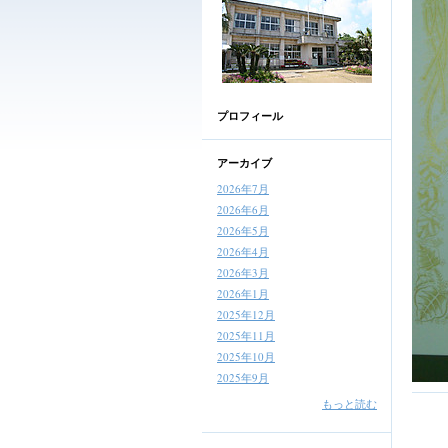
プロフィール
アーカイブ
2026年7月
2026年6月
2026年5月
2026年4月
2026年3月
2026年1月
2025年12月
2025年11月
2025年10月
2025年9月
もっと読む