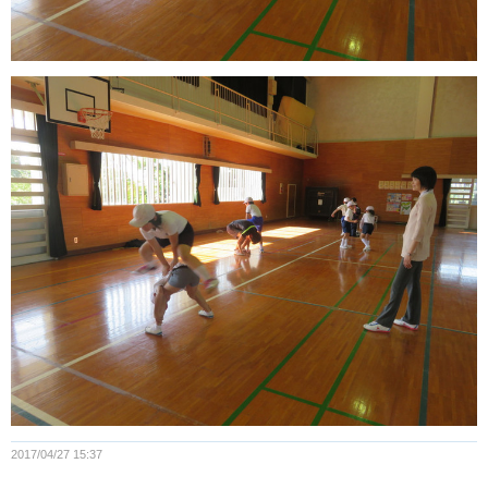
2017/04/27 15:37