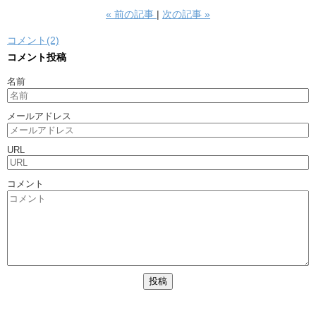
«
前の記事
次の記事
»
コメント(2)
コメント投稿
名前
メールアドレス
URL
コメント