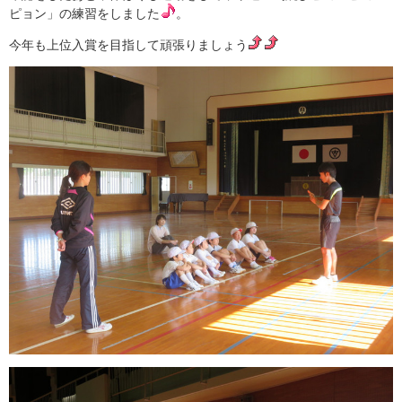
ピョン」の練習をしました
。
今年も上位入賞を目指して頑張りましょう