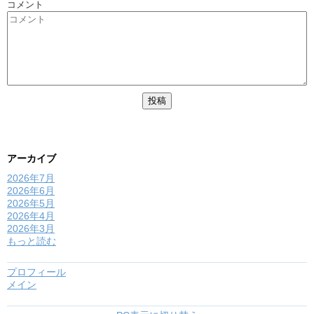
コメント
アーカイブ
2026年7月
2026年6月
2026年5月
2026年4月
2026年3月
もっと読む
プロフィール
メイン