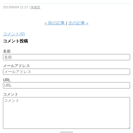
2013/06/04 21:27
保健室
«
前の記事
次の記事
»
コメント(0)
コメント投稿
名前
メールアドレス
URL
コメント