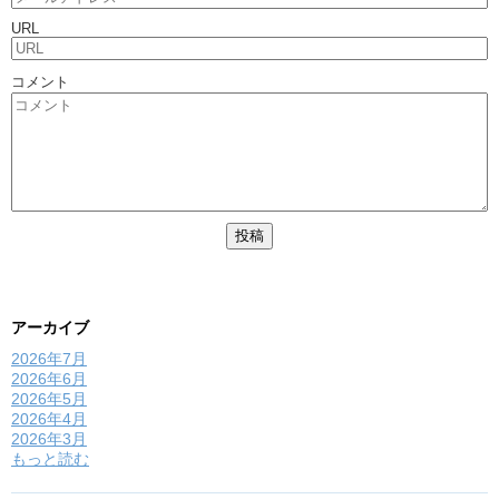
URL
コメント
アーカイブ
2026年7月
2026年6月
2026年5月
2026年4月
2026年3月
もっと読む