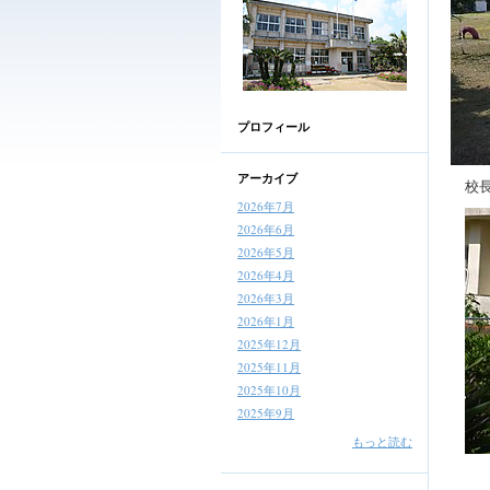
プロフィール
アーカイブ
校長
2026年7月
2026年6月
2026年5月
2026年4月
2026年3月
2026年1月
2025年12月
2025年11月
2025年10月
2025年9月
もっと読む
（陰